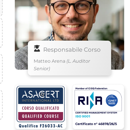
Responsabile Corso
Matteo Arena
(L. Auditor
Senior)