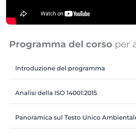
Programma del corso
per a
Introduzione del programma
Analisi della ISO 14001:2015
Panoramica sul Testo Unico Ambiental