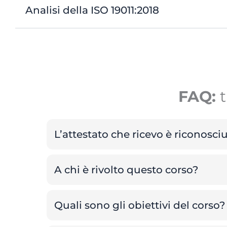
Analisi della ISO 19011:2018
FAQ:
t
L’attestato che ricevo è riconosci
A chi è rivolto questo corso?
Quali sono gli obiettivi del corso?