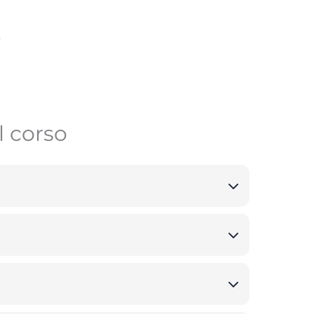
l corso